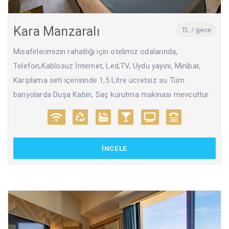
Kara Manzaralı
TL / gece
Misafirlerimizin rahatlığı için otelimiz odalarında,
Telefon,Kablosuz İnternet, Led,TV, Uydu yayını, Minibar,
Karşılama seti içerisinde 1,5 Litre ücretsiz su Tüm
banyolarda Duşa Kabin, Saç kurutma makinası mevcuttur.
İNCELE