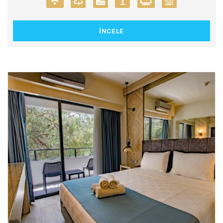
İNCELE