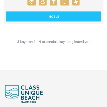
İNCELE
3 kayıttan 1 - 9 arasındaki kayıtlar gösteriliyor