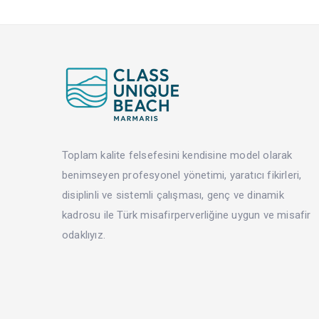
Toplam kalite felsefesini kendisine model olarak
benimseyen profesyonel yönetimi, yaratıcı fikirleri,
disiplinli ve sistemli çalışması, genç ve dinamik
kadrosu ile Türk misafirperverliğine uygun ve misafir
odaklıyız.