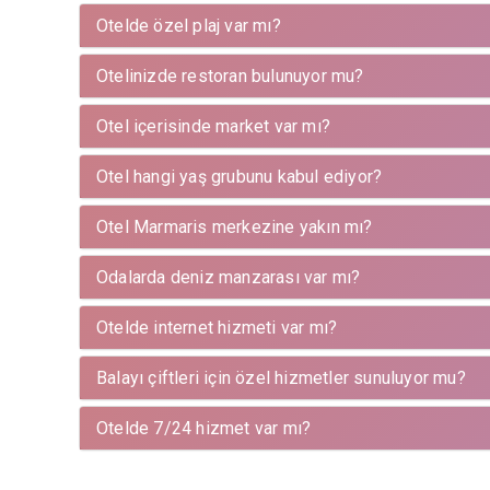
Otelde özel plaj var mı?
Otelinizde restoran bulunuyor mu?
Otel içerisinde market var mı?
Otel hangi yaş grubunu kabul ediyor?
Otel Marmaris merkezine yakın mı?
Odalarda deniz manzarası var mı?
Otelde internet hizmeti var mı?
Balayı çiftleri için özel hizmetler sunuluyor mu?
Otelde 7/24 hizmet var mı?