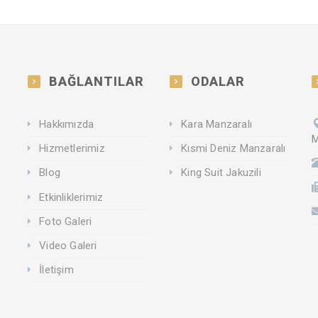
BAĞLANTILAR
ODALAR
Hakkımızda
Kara Manzaralı
M
Hizmetlerimiz
Kısmi Deniz Manzaralı
Blog
King Suit Jakuzili
Etkinliklerimiz
Foto Galeri
Video Galeri
İletişim